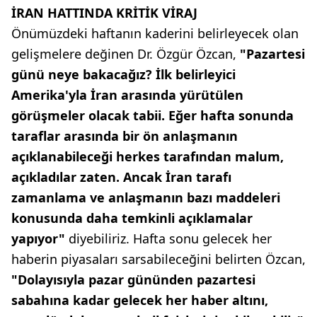
İRAN HATTINDA KRİTİK VİRAJ
Önümüzdeki haftanın kaderini belirleyecek olan
gelişmelere değinen Dr. Özgür Özcan,
"Pazartesi
günü neye bakacağız? İlk belirleyici
Amerika'yla İran arasında yürütülen
görüşmeler olacak tabii. Eğer hafta sonunda
taraflar arasında bir ön anlaşmanın
açıklanabileceği herkes tarafından malum,
açıkladılar zaten. Ancak İran tarafı
zamanlama ve anlaşmanın bazı maddeleri
konusunda daha temkinli açıklamalar
yapıyor"
diyebiliriz. Hafta sonu gelecek her
haberin piyasaları sarsabileceğini belirten Özcan,
"Dolayısıyla pazar gününden pazartesi
sabahına kadar gelecek her haber altını,