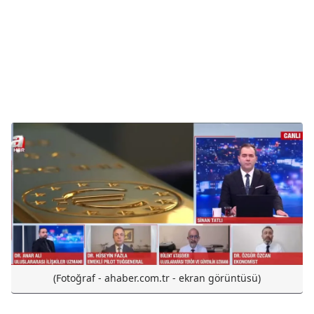
(Fotoğraf - ahaber.com.tr - ekran görüntüsü)