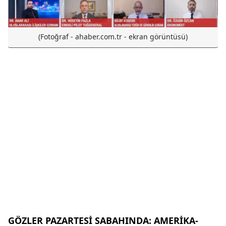
(Fotoğraf - ahaber.com.tr - ekran görüntüsü)
GÖZLER PAZARTESİ SABAHINDA: AMERİKA-