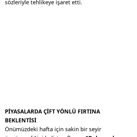
sözleriyle tehlikeye işaret etti.
PİYASALARDA ÇİFT YÖNLÜ FIRTINA
BEKLENTİSİ
Önümüzdeki hafta için sakin bir seyir