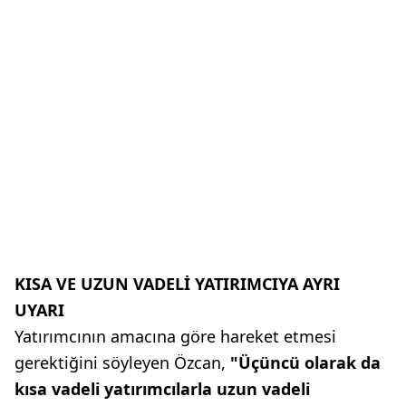
KISA VE UZUN VADELİ YATIRIMCIYA AYRI
UYARI
Yatırımcının amacına göre hareket etmesi
gerektiğini söyleyen Özcan,
"Üçüncü olarak da
kısa vadeli yatırımcılarla uzun vadeli