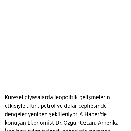
Küresel piyasalarda jeopolitik gelişmelerin
etkisiyle altın, petrol ve dolar cephesinde
dengeler yeniden şekilleniyor. A Haber'de
konuşan Ekonomist Dr. Özgür Özcan, Amerika-