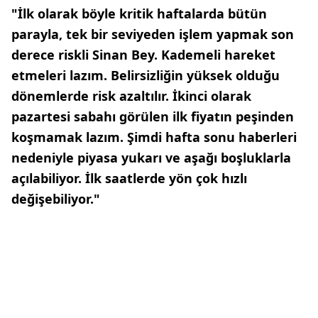
"İlk olarak böyle kritik haftalarda bütün
parayla, tek bir seviyeden işlem yapmak son
derece riskli Sinan Bey. Kademeli hareket
etmeleri lazım. Belirsizliğin yüksek olduğu
dönemlerde risk azaltılır. İkinci olarak
pazartesi sabahı görülen ilk fiyatın peşinden
koşmamak lazım. Şimdi hafta sonu haberleri
nedeniyle piyasa yukarı ve aşağı boşluklarla
açılabiliyor. İlk saatlerde yön çok hızlı
değişebiliyor."