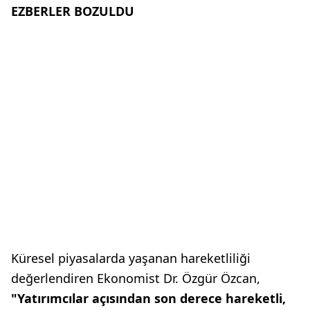
EZBERLER BOZULDU
Küresel piyasalarda yaşanan hareketliliği
değerlendiren Ekonomist Dr. Özgür Özcan,
"Yatırımcılar açısından son derece hareketli,