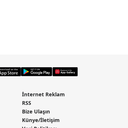
İnternet Reklam
RSS
Bize Ulaşın
Künye/İletişim