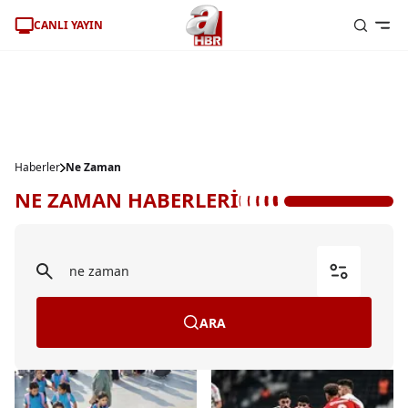
CANLI YAYIN
Haberler
Ne Zaman
NE ZAMAN HABERLERİ
ARA