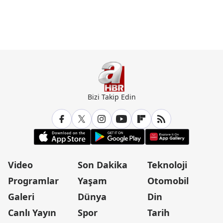
Bizi Takip Edin
Video
Son Dakika
Teknoloji
Programlar
Yaşam
Otomobil
Galeri
Dünya
Din
Canlı Yayın
Spor
Tarih