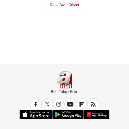
Daha Fazla Göster
Bizi Takip Edin