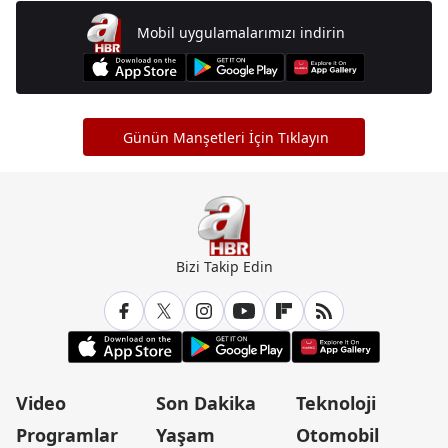
Mobil uygulamalarımızı indirin
Günün Manşetleri İçin Tıklayın
Bizi Takip Edin
Video
Son Dakika
Teknoloji
Programlar
Yaşam
Otomobil