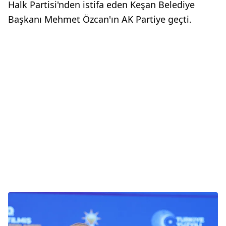
Halk Partisi'nden istifa eden Keşan Belediye
Başkanı Mehmet Özcan'ın AK Partiye geçti.