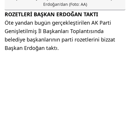
Erdoğan'dan (Foto: AA)
ROZETLERİ BAŞKAN ERDOĞAN TAKTI
Öte yandan bugün gerçekleştirilen AK Parti
Genişletilmiş İl Başkanları Toplantısında
belediye başkanlarının parti rozetlerini bizzat
Başkan Erdoğan taktı.