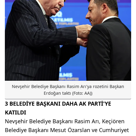
Nevşehir Belediye Başkanı Rasim Arı'ya rozetini Başkan
Erdoğan taktı (Foto: AA))
3 BELEDİYE BAŞKANI DAHA AK PARTİ'YE
KATILDI
Nevşehir Belediye Başkanı Rasim Arı, Keçiören
Belediye Başkanı Mesut Özarslan ve Cumhuriyet