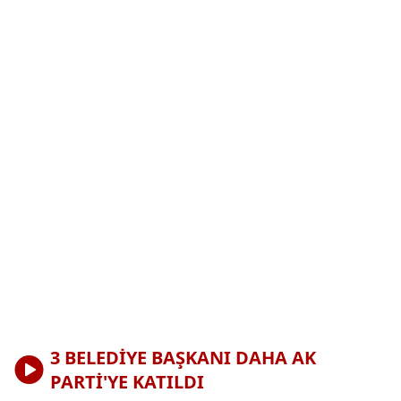
3 BELEDİYE BAŞKANI DAHA AK
PARTİ'YE KATILDI