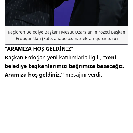
Keçiören Belediye Başkanı Mesut Özarslan'ın rozeti Başkan
Erdoğan'dan (Foto: ahaber.com.tr ekran görüntüsü)
"ARAMIZA HOŞ GELDİNİZ"
Başkan Erdoğan yeni katılımlarla ilgili, "
Yeni
belediye başkanlarımızı bağrımıza basacağız.
Aramıza hoş geldiniz."
mesajını verdi.