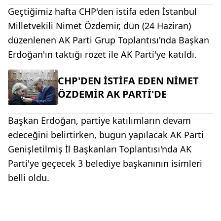
Geçtiğimiz hafta CHP'den istifa eden İstanbul
Milletvekili Nimet Özdemir, dün (24 Haziran)
düzenlenen AK Parti Grup Toplantısı'nda Başkan
Erdoğan'ın taktığı rozet ile AK Parti'ye katıldı.
CHP'DEN İSTİFA EDEN NİMET
ÖZDEMİR AK PARTİ'DE
Başkan Erdoğan, partiye katılımların devam
edeceğini belirtirken, bugün yapılacak AK Parti
Genişletilmiş İl Başkanları Toplantısı'nda AK
Parti'ye geçecek 3 belediye başkanının isimleri
belli oldu.