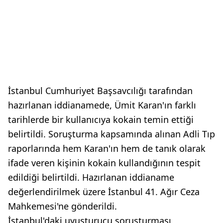
İstanbul Cumhuriyet Başsavcılığı tarafından
hazırlanan iddianamede, Ümit Karan'ın farklı
tarihlerde bir kullanıcıya kokain temin ettiği
belirtildi. Soruşturma kapsamında alınan Adli Tıp
raporlarında hem Karan'ın hem de tanık olarak
ifade veren kişinin kokain kullandığının tespit
edildiği belirtildi. Hazırlanan iddianame
değerlendirilmek üzere İstanbul 41. Ağır Ceza
Mahkemesi'ne gönderildi.
İstanbul'daki uyuşturucu soruşturması