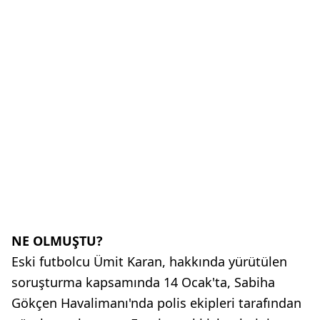
NE OLMUŞTU?
Eski futbolcu Ümit Karan, hakkında yürütülen
soruşturma kapsamında 14 Ocak'ta, Sabiha
Gökçen Havalimanı'nda polis ekipleri tarafından