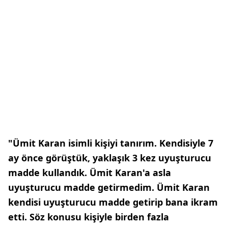
"Ümit Karan isimli kişiyi tanırım. Kendisiyle 7
ay önce görüştük, yaklaşık 3 kez uyuşturucu
madde kullandık. Ümit Karan'a asla
uyuşturucu madde getirmedim. Ümit Karan
kendisi uyuşturucu madde getirip bana ikram
etti. Söz konusu kişiyle birden fazla