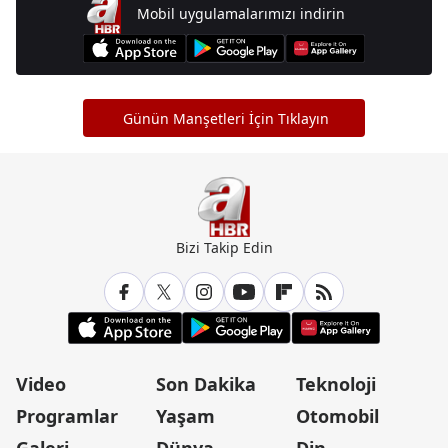
Mobil uygulamalarımızı indirin
Günün Manşetleri İçin Tıklayın
Bizi Takip Edin
Video
Son Dakika
Teknoloji
Programlar
Yaşam
Otomobil