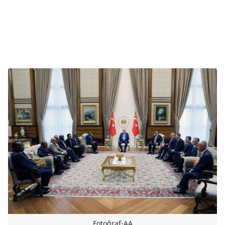
Fotoğraf-AA