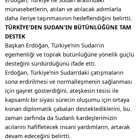
münasebetlerin, atılan ve atılacak adımlarla
daha ileriye taşınmasının hedeflendiğini belirtti.
TÜRKİYE'DEN SUDAN'IN BÜTÜNLÜĞÜNE TAM
DESTEK
Başkan Erdoğan, Türkiye'nin Sudan'ın
egemenliği ve toprak bütünlüğüne yönelik güçlü
desteğini sürdürdüğünü ifade etti.
Erdoğan, Türkiye'nin Sudan'daki çatışmaların
sona erdirilmesi ve normalleşmenin sağlanması
için gayret gösterdiğini, ateşkesin tesisi ile
kapsamlı bir siyasi sürecin oluşumu için ortaya
konan diplomatik çabaları desteklediklerini, bu
zaman zarfında da Sudanlı kardeşlerimizin
acılarını hafifletecek insani yardımların, artarak
devam edeceğini belirtti.