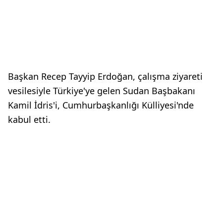
Başkan Recep Tayyip Erdoğan, çalışma ziyareti
vesilesiyle Türkiye'ye gelen Sudan Başbakanı
Kamil İdris'i, Cumhurbaşkanlığı Külliyesi'nde
kabul etti.