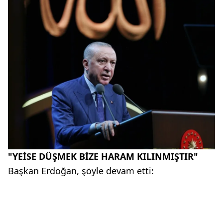
"YEİSE DÜŞMEK BİZE HARAM KILINMIŞTIR"
Başkan Erdoğan, şöyle devam etti: