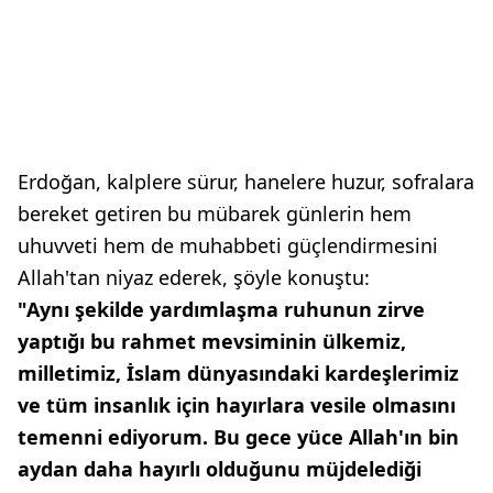
Erdoğan, kalplere sürur, hanelere huzur, sofralara
bereket getiren bu mübarek günlerin hem
uhuvveti hem de muhabbeti güçlendirmesini
Allah'tan niyaz ederek, şöyle konuştu:
"Aynı şekilde yardımlaşma ruhunun zirve
yaptığı bu rahmet mevsiminin ülkemiz,
milletimiz, İslam dünyasındaki kardeşlerimiz
ve tüm insanlık için hayırlara vesile olmasını
temenni ediyorum. Bu gece yüce Allah'ın bin
aydan daha hayırlı olduğunu müjdelediği