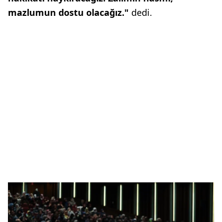
mazlumun dostu olacağız."
dedi.