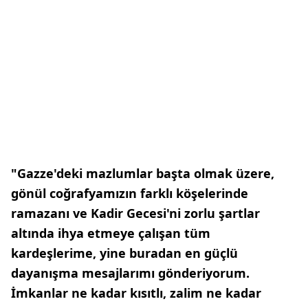
"Gazze'deki mazlumlar başta olmak üzere,
gönül coğrafyamızın farklı köşelerinde
ramazanı ve Kadir Gecesi'ni zorlu şartlar
altında ihya etmeye çalışan tüm
kardeşlerime, yine buradan en güçlü
dayanışma mesajlarımı gönderiyorum.
İmkanlar ne kadar kısıtlı, zalim ne kadar