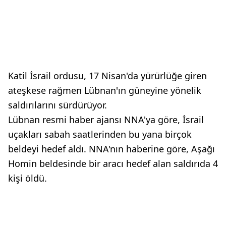
Katil İsrail ordusu, 17 Nisan'da yürürlüğe giren
ateşkese rağmen Lübnan'ın güneyine yönelik
saldırılarını sürdürüyor.
Lübnan resmi haber ajansı NNA'ya göre, İsrail
uçakları sabah saatlerinden bu yana birçok
beldeyi hedef aldı. NNA'nın haberine göre, Aşağı
Homin beldesinde bir aracı hedef alan saldırıda 4
kişi öldü.