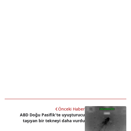
Önceki Haber
ABD Doğu Pasifik'te uyuşturucu
taşıyan bir tekneyi daha vurdu