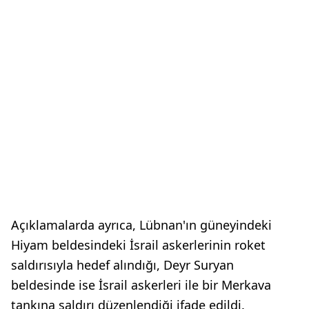
Açıklamalarda ayrıca, Lübnan'ın güneyindeki
Hiyam beldesindeki İsrail askerlerinin roket
saldırısıyla hedef alındığı, Deyr Suryan
beldesinde ise İsrail askerleri ile bir Merkava
tankına saldırı düzenlendiği ifade edildi.