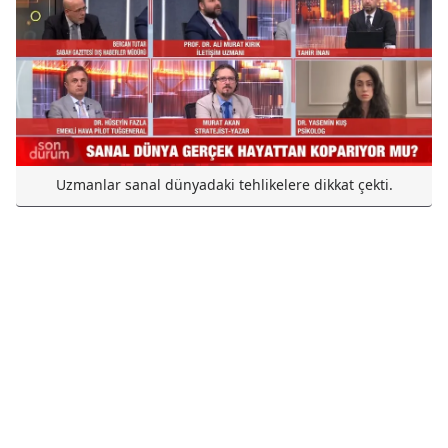
Uzmanlar sanal dünyadaki tehlikelere dikkat çekti.