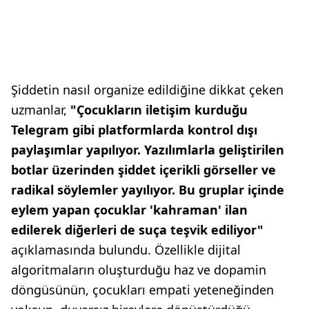
Şiddetin nasıl organize edildiğine dikkat çeken
uzmanlar,
"Çocukların iletişim kurduğu
Telegram gibi platformlarda kontrol dışı
paylaşımlar yapılıyor. Yazılımlarla geliştirilen
botlar üzerinden şiddet içerikli görseller ve
radikal söylemler yayılıyor. Bu gruplar içinde
eylem yapan çocuklar 'kahraman' ilan
edilerek diğerleri de suça teşvik ediliyor"
açıklamasında bulundu. Özellikle dijital
algoritmaların oluşturduğu haz ve dopamin
döngüsünün, çocukları empati yeteneğinden