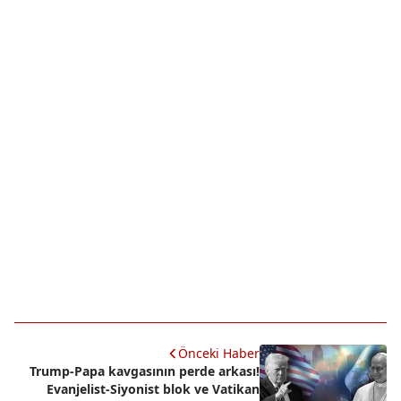
Önceki Haber
Trump-Papa kavgasının perde arkası!
Evanjelist-Siyonist blok ve Vatikan