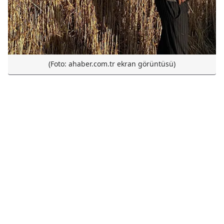
(Foto: ahaber.com.tr ekran görüntüsü)