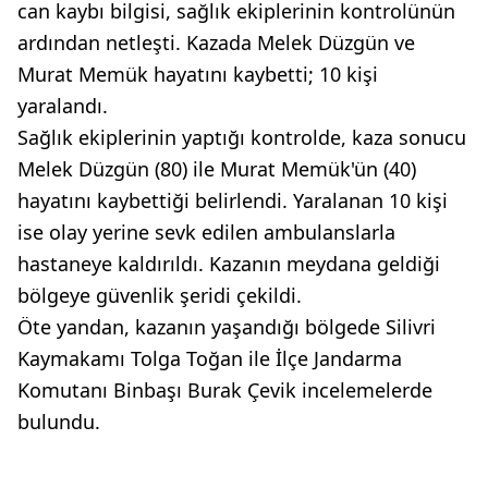
can kaybı bilgisi, sağlık ekiplerinin kontrolünün
ardından netleşti. Kazada Melek Düzgün ve
Murat Memük hayatını kaybetti; 10 kişi
yaralandı.
Sağlık ekiplerinin yaptığı kontrolde, kaza sonucu
Melek Düzgün (80) ile Murat Memük'ün (40)
hayatını kaybettiği belirlendi. Yaralanan 10 kişi
ise olay yerine sevk edilen ambulanslarla
hastaneye kaldırıldı. Kazanın meydana geldiği
bölgeye güvenlik şeridi çekildi.
Öte yandan, kazanın yaşandığı bölgede Silivri
Kaymakamı Tolga Toğan ile İlçe Jandarma
Komutanı Binbaşı Burak Çevik incelemelerde
bulundu.