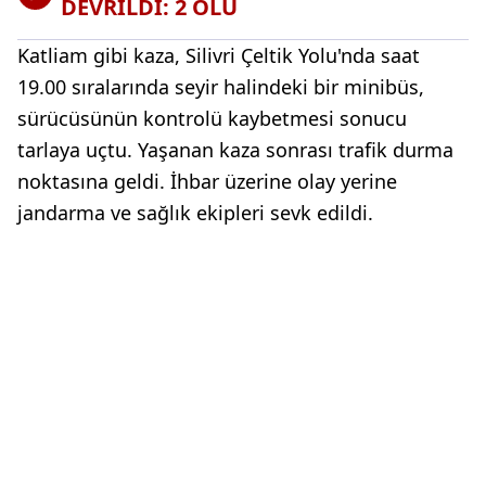
DEVRİLDİ: 2 ÖLÜ
Katliam gibi kaza, Silivri Çeltik Yolu'nda saat
19.00 sıralarında seyir halindeki bir minibüs,
sürücüsünün kontrolü kaybetmesi sonucu
tarlaya uçtu. Yaşanan kaza sonrası trafik durma
noktasına geldi. İhbar üzerine olay yerine
jandarma ve sağlık ekipleri sevk edildi.