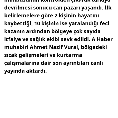
devrilmesi sonucu can pazarı yaşandı. İlk
belirlemelere göre 2 kişinin hayatını
kaybettiği, 10 kişinin ise yaralandığı feci
kazanın ardından bölgeye çok sayıda
itfaiye ve sağlık ekibi sevk edildi. A Haber
muhabiri Ahmet Nazif Vural, bölgedeki
sıcak gelişmeleri ve kurtarma
çalışmalarına dair son ayrıntıları canlı
yayında aktardı.