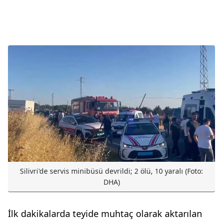
Silivri'de servis minibüsü devrildi; 2 ölü, 10 yaralı (Foto:
DHA)
İlk dakikalarda teyide muhtaç olarak aktarılan