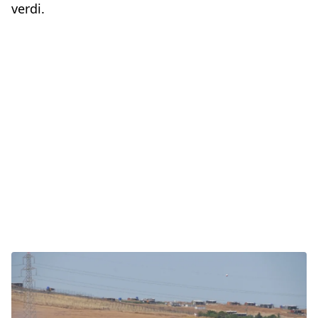
verdi.