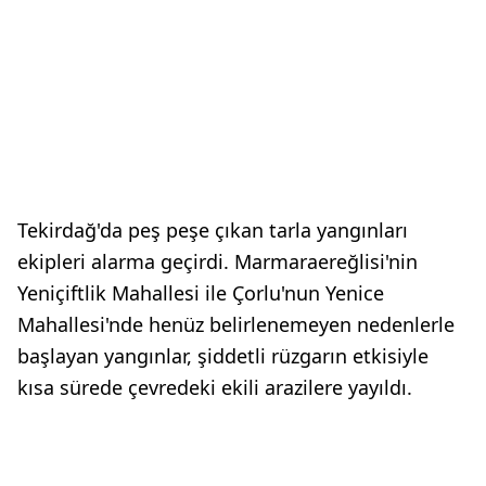
Tekirdağ'da peş peşe çıkan tarla yangınları
ekipleri alarma geçirdi. Marmaraereğlisi'nin
Yeniçiftlik Mahallesi ile Çorlu'nun Yenice
Mahallesi'nde henüz belirlenemeyen nedenlerle
başlayan yangınlar, şiddetli rüzgarın etkisiyle
kısa sürede çevredeki ekili arazilere yayıldı.