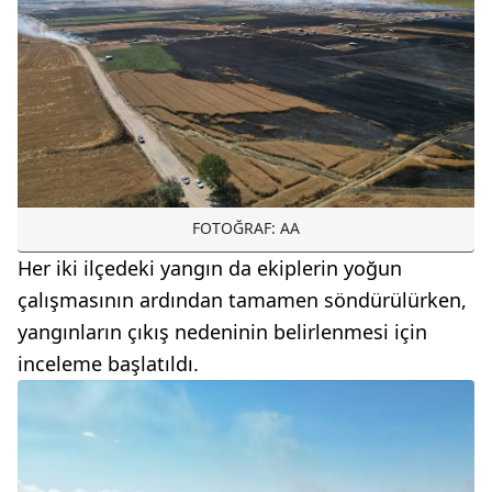
FOTOĞRAF: AA
Her iki ilçedeki yangın da ekiplerin yoğun
çalışmasının ardından tamamen söndürülürken,
yangınların çıkış nedeninin belirlenmesi için
inceleme başlatıldı.