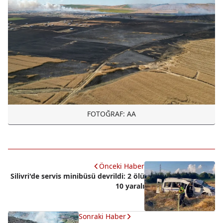
FOTOĞRAF: AA
Önceki Haber
Silivri'de servis minibüsü devrildi: 2 ölü
10 yaralı
Sonraki Haber