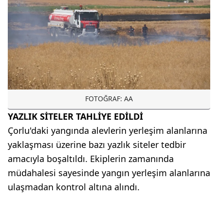
FOTOĞRAF: AA
YAZLIK SİTELER TAHLİYE EDİLDİ
Çorlu'daki yangında alevlerin yerleşim alanlarına
yaklaşması üzerine bazı yazlık siteler tedbir
amacıyla boşaltıldı. Ekiplerin zamanında
müdahalesi sayesinde yangın yerleşim alanlarına
ulaşmadan kontrol altına alındı.