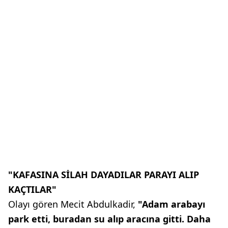
"KAFASINA SİLAH DAYADILAR PARAYI ALIP
KAÇTILAR"
Olayı gören Mecit Abdulkadir,
"Adam arabayı
park etti, buradan su alıp aracına gitti. Daha