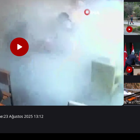
e:
23 Ağustos 2025 13:12