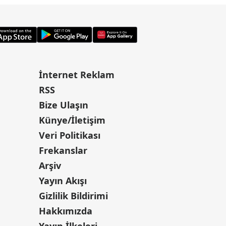
İnternet Reklam
RSS
Bize Ulaşın
Künye/İletişim
Veri Politikası
Frekanslar
Arşiv
Yayın Akışı
Gizlilik Bildirimi
Hakkımızda
Yayın İlkeleri