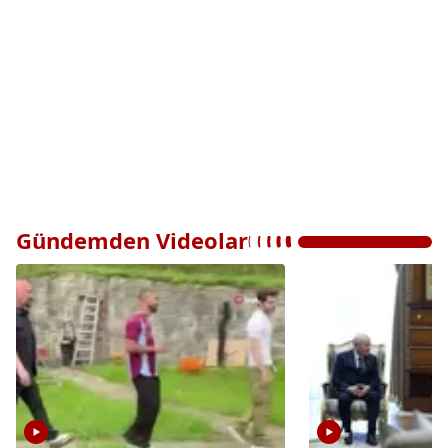
Gündemden Videolar