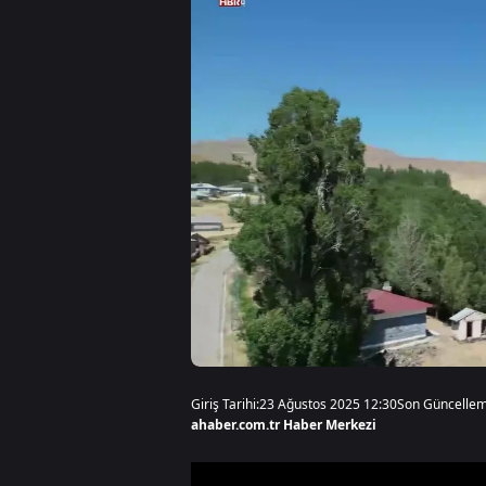
Giriş Tarihi:
23 Ağustos 2025 12:30
Son Güncellem
ahaber.com.tr Haber Merkezi