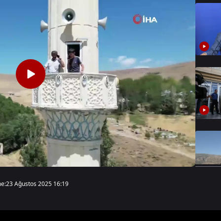
e:
23 Ağustos 2025 16:19