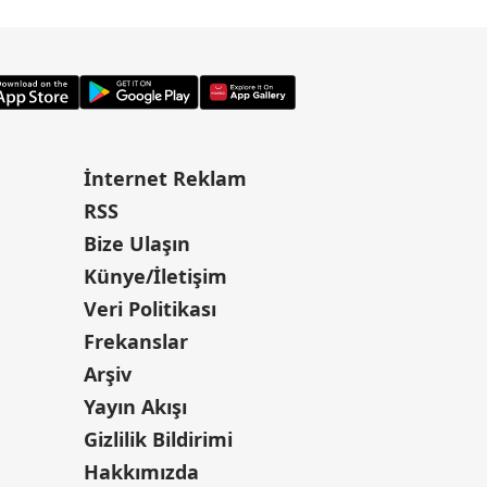
İnternet Reklam
RSS
Bize Ulaşın
Künye/İletişim
Veri Politikası
Frekanslar
Arşiv
Yayın Akışı
Gizlilik Bildirimi
Hakkımızda