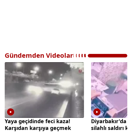
Gündemden Videolar
Yaya geçidinde feci kaza!
Diyarbakır'da 
Karşıdan karşıya geçmek
silahlı saldırı 