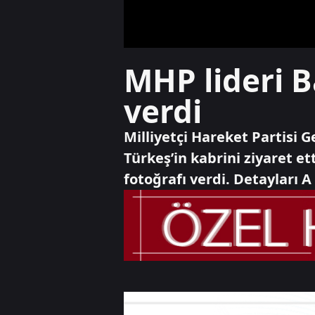
MHP lideri B
verdi
Milliyetçi Hareket Partisi 
Türkeş’in kabrini ziyaret 
fotoğrafı verdi. Detayları 