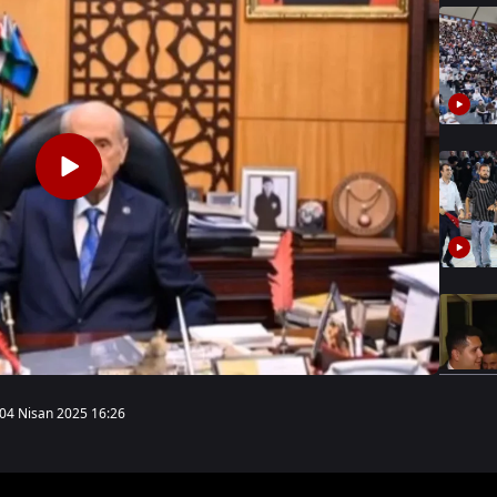
04 Nisan 2025 16:26