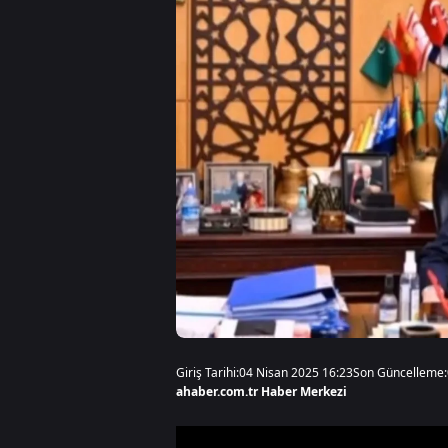
Giriş Tarihi:
04 Nisan 2025 16:23
Son Güncelleme:
ahaber.com.tr Haber Merkezi