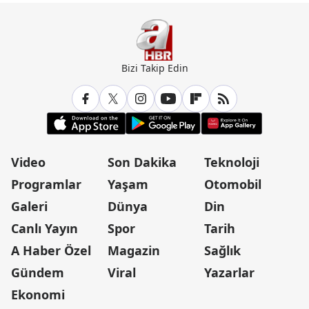
Bizi Takip Edin
Video
Son Dakika
Teknoloji
Programlar
Yaşam
Otomobil
Galeri
Dünya
Din
Canlı Yayın
Spor
Tarih
A Haber Özel
Magazin
Sağlık
Gündem
Viral
Yazarlar
Ekonomi