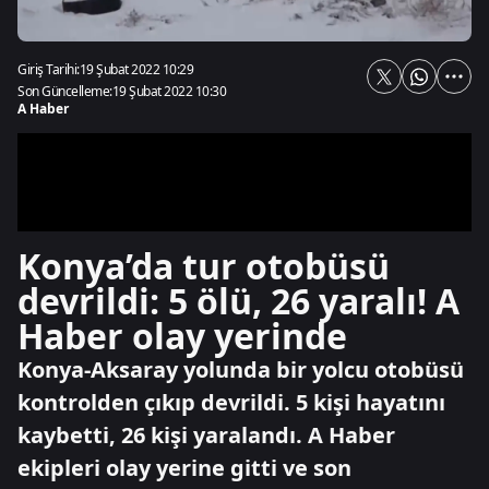
Giriş Tarihi:
19 Şubat 2022 10:29
Son Güncelleme:
19 Şubat 2022 10:30
A Haber
Konya’da tur otobüsü
devrildi: 5 ölü, 26 yaralı! A
Haber olay yerinde
Konya-Aksaray yolunda bir yolcu otobüsü
kontrolden çıkıp devrildi. 5 kişi hayatını
kaybetti, 26 kişi yaralandı. A Haber
ekipleri olay yerine gitti ve son