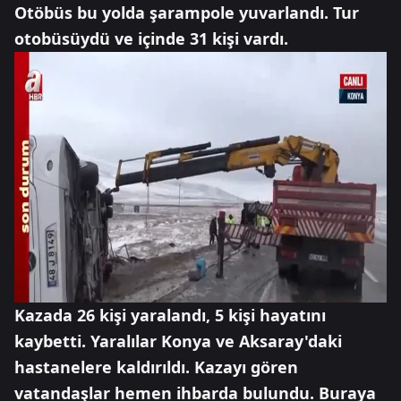
Otöbüs bu yolda şarampole yuvarlandı. Tur
otobüsüydü ve içinde 31 kişi vardı.
Kazada 26 kişi yaralandı, 5 kişi hayatını
kaybetti. Yaralılar Konya ve Aksaray'daki
hastanelere kaldırıldı. Kazayı gören
vatandaşlar hemen ihbarda bulundu. Buraya