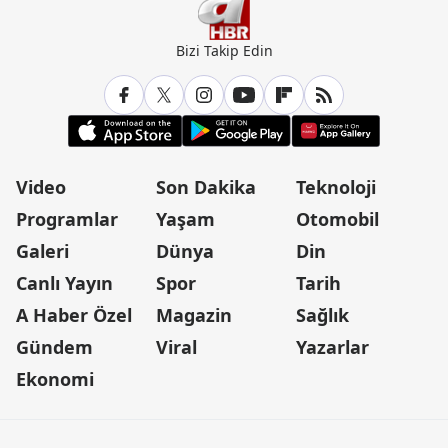
Bizi Takip Edin
Video
Son Dakika
Teknoloji
Programlar
Yaşam
Otomobil
Galeri
Dünya
Din
Canlı Yayın
Spor
Tarih
A Haber Özel
Magazin
Sağlık
Gündem
Viral
Yazarlar
Ekonomi