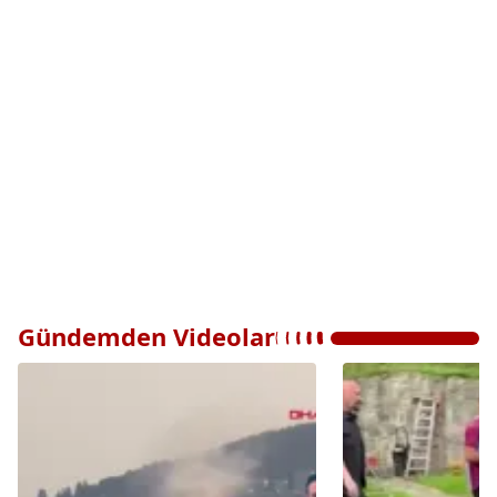
Gündemden Videolar