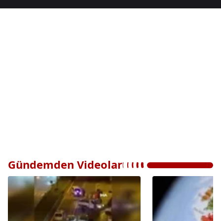
Gündemden Videolar