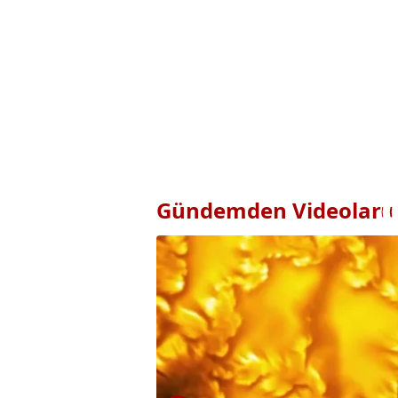
Gündemden Videolar