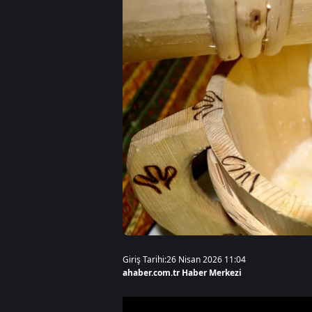
Giriş Tarihi:
26 Nisan 2026 11:04
ahaber.com.tr Haber Merkezi