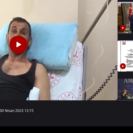
30 Nisan 2023 12:15