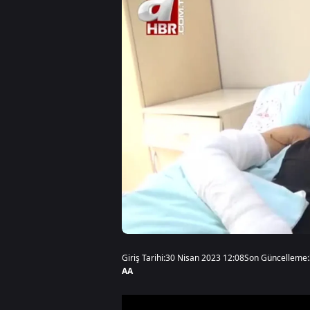
Giriş Tarihi:
30 Nisan 2023 12:08
Son Güncelleme:
AA