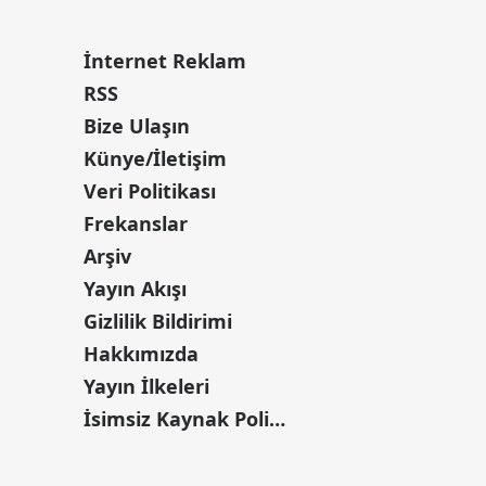
İnternet Reklam
RSS
Bize Ulaşın
Künye/İletişim
Veri Politikası
Frekanslar
Arşiv
Yayın Akışı
Gizlilik Bildirimi
Hakkımızda
Yayın İlkeleri
İsimsiz Kaynak Politikası