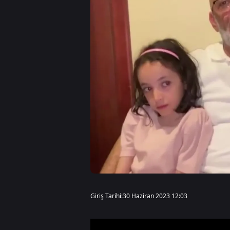
Giriş Tarihi:
30 Haziran 2023 12:03