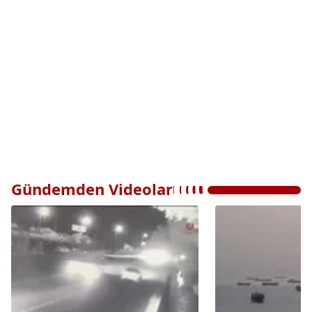
Gündemden Videolar