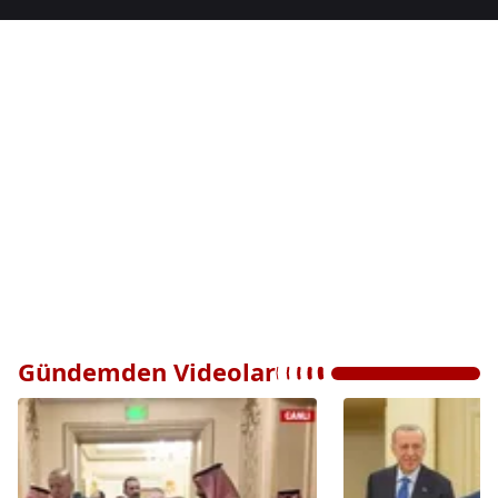
Gündemden Videolar