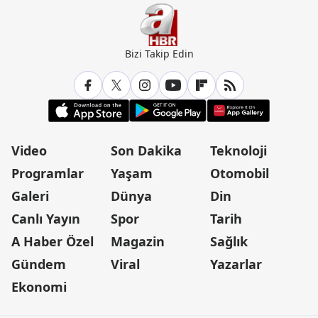
Bizi Takip Edin
Video
Son Dakika
Teknoloji
Programlar
Yaşam
Otomobil
Galeri
Dünya
Din
Canlı Yayın
Spor
Tarih
A Haber Özel
Magazin
Sağlık
Gündem
Viral
Yazarlar
Ekonomi