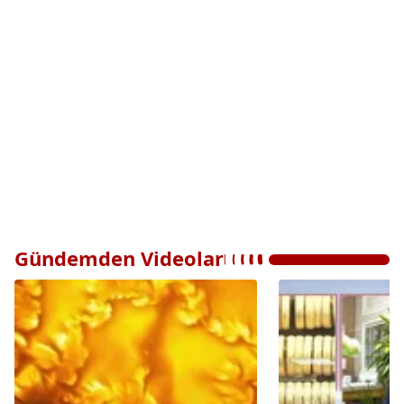
Gündemden Videolar