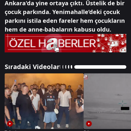
Ankara'da yine ortaya çıktı. Üstelik de bir
çocuk parkında. Yenimahalle’deki çocuk
parkını istila eden fareler hem çocukların
hem de anne-babaların kabusu oldu.
Sıradaki Videolar