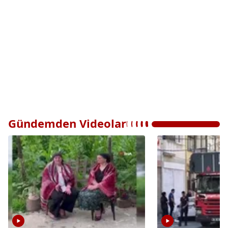
Gündemden Videolar