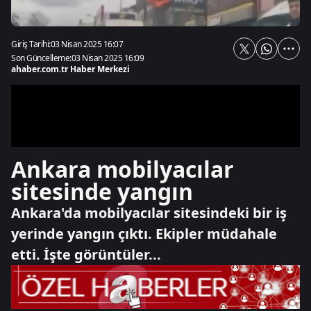
Giriş Tarihi:
03 Nisan 2025 16:07
Son Güncelleme:
03 Nisan 2025 16:09
ahaber.com.tr Haber Merkezi
Ankara mobilyacılar
sitesinde yangın
Ankara'da mobilyacılar sitesindeki bir iş
yerinde yangın çıktı. Ekipler müdahale
etti. İşte görüntüler...