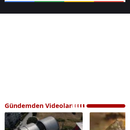
Gündemden Videolar