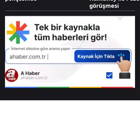
görüşmesi