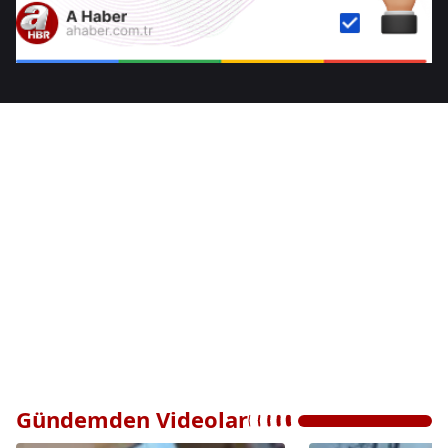
Gündemden Videolar