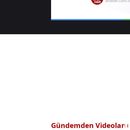
Gündemden Videolar