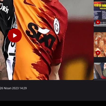
26 Nisan 2023 14:29