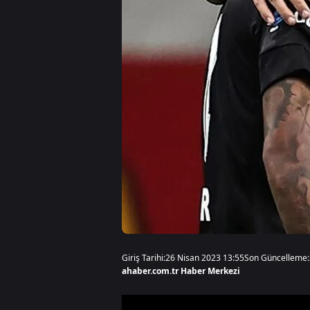
Giriş Tarihi:
26 Nisan 2023 13:55
Son Güncelleme:
ahaber.com.tr Haber Merkezi