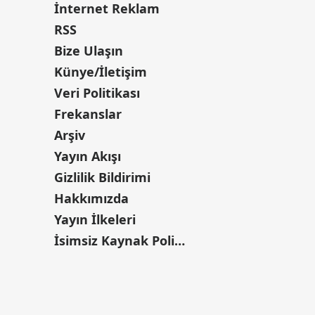
İnternet Reklam
RSS
Bize Ulaşın
Künye/İletişim
Veri Politikası
Frekanslar
Arşiv
Yayın Akışı
Gizlilik Bildirimi
Hakkımızda
Yayın İlkeleri
İsimsiz Kaynak Politikası