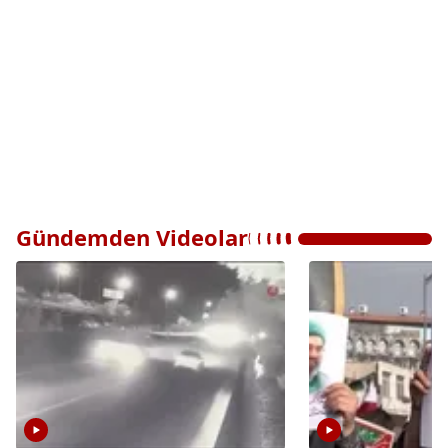
Gündemden Videolar