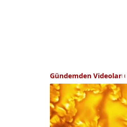
Gündemden Videolar