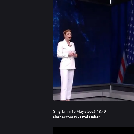
Giriş Tarihi:
19 Mayıs 2026 18:49
ahaber.com.tr - Özel Haber