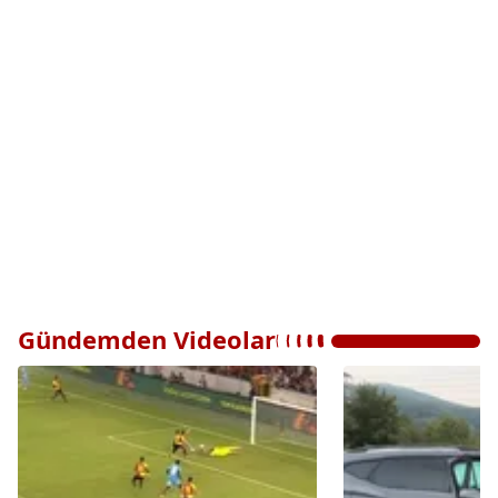
Gündemden Videolar