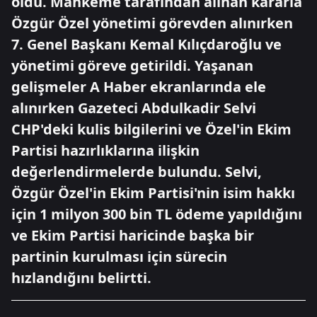
oldu. Mahkeme tarafından alınan kararla
Özgür Özel yönetimi görevden alınırken
7. Genel Başkanı Kemal Kılıçdaroğlu ve
yönetimi göreve getirildi. Yaşanan
gelişmeler A Haber ekranlarında ele
alınırken Gazeteci Abdulkadir Selvi
CHP'deki kulis bilgilerini ve Özel'in Ekim
Partisi hazırlıklarına ilişkin
değerlendirmelerde bulundu. Selvi,
Özgür Özel'in Ekim Partisi'nin isim hakkı
için 1 milyon 300 bin TL ödeme yapıldığını
ve Ekim Partisi haricinde başka bir
partinin kurulması için sürecin
hızlandığını belirtti.