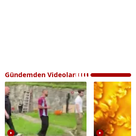
Gündemden Videolar