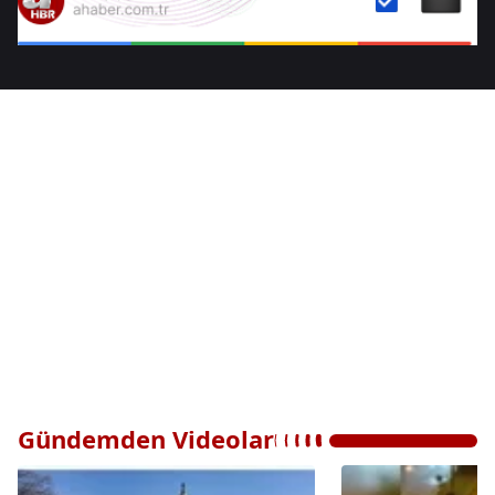
Gündemden Videolar