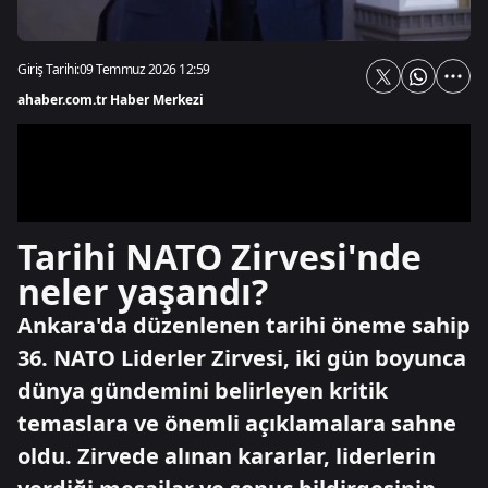
Giriş Tarihi:
09 Temmuz 2026 12:59
ahaber.com.tr Haber Merkezi
Tarihi NATO Zirvesi'nde
neler yaşandı?
Ankara'da düzenlenen tarihi öneme sahip
36. NATO Liderler Zirvesi, iki gün boyunca
dünya gündemini belirleyen kritik
temaslara ve önemli açıklamalara sahne
oldu. Zirvede alınan kararlar, liderlerin