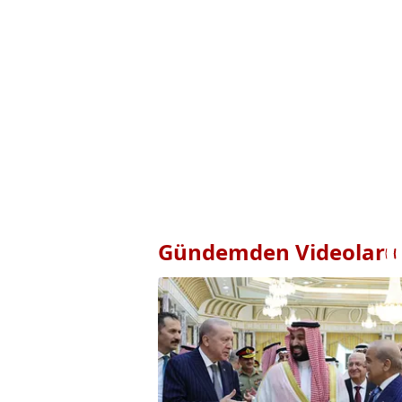
Gündemden Videolar