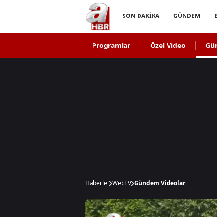
SON DAKİKA
GÜNDEM
Programlar
Özel Video
Gü
Haberler
WebTV
Gündem Videoları