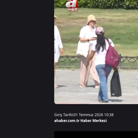
Giriş Tarihi:
01 Temmuz 2026 10:38
ahaber.com.tr Haber Merkezi