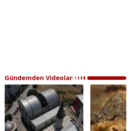
Gündemden Videolar