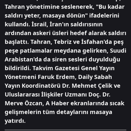
Tahran yönetimine seslenerek, "Bu kadar
saldırı yeter, masaya dönün" ifadelerini
kullandı. İsrail, İran'ın saldırısının
ardından askeri üsleri hedef alarak saldırı
başlattı. Tahran, Tebriz ve İsfahan'da peş
peşe patlamalar meydana gelirken, Suudi
Arabistan'da da siren sesleri duyulduğu
bildirildi. Takvim Gazetesi Genel Yayın
Yönetmeni Faruk Erdem, Daily Sabah
Yayın Koordinatörü Dr. Mehmet Çelik ve
Uluslararası İlişkiler Uzmanı Doç. Dr.
Merve Özcan, A Haber ekranlarında sıcak
gelişmelerin tüm detaylarını masaya
yatırdı.