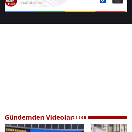
Gündemden Videolar