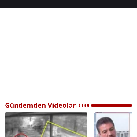
Gündemden Videolar