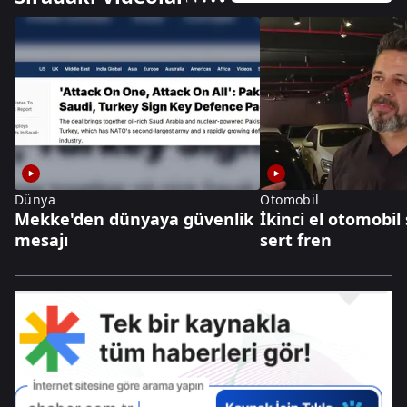
Dünya
Otomobil
Mekke'den dünyaya güvenlik
İkinci el otomobil
mesajı
sert fren