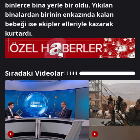
binlerce bina yerle bir oldu. Yıkılan
binalardan birinin enkazında kalan
bebeği ise ekipler elleriyle kazarak
kurtardı.
Sıradaki Videolar