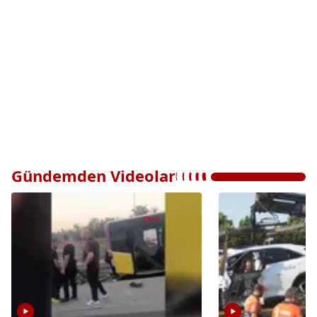
Gündemden Videolar