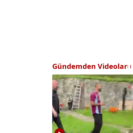
Gündemden Videolar