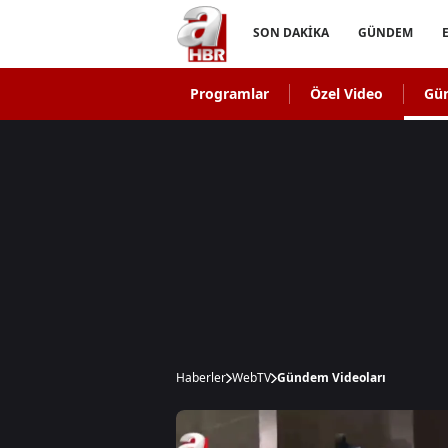
SON DAKİKA
GÜNDEM
Programlar
Özel Video
Gü
Haberler
WebTV
Gündem Videoları