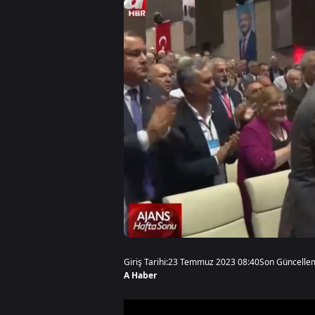
Giriş Tarihi:
23 Temmuz 2023 08:40
Son Güncelle
A Haber