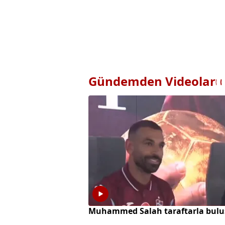
Gündemden Videolar
Muhammed Salah taraftarla bulu