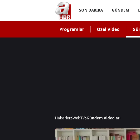
SON DAKİKA
GÜNDEM
Programlar
Özel Video
Gü
Haberler
WebTV
Gündem Videoları