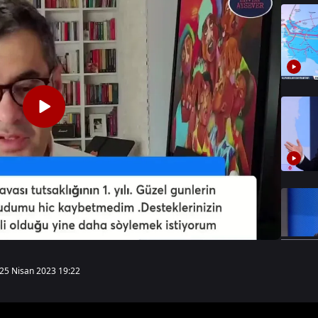
25 Nisan 2023 19:22