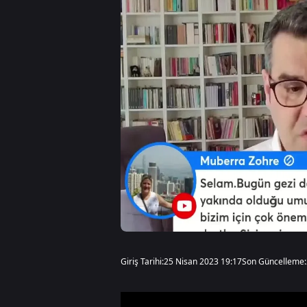
Giriş Tarihi:
25 Nisan 2023 19:17
Son Güncelleme: